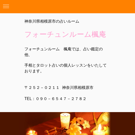
神奈川県相模原市の占いルーム
フォーチュンルーム楓庵
フォーチュンルーム 楓庵では、占い鑑定の
他、
手相とタロット占いの個人レッスンをいたして
おります。
〒２５２－０２１１ 神奈川県相模原市
TEL：０９０－６５４７－２７８２