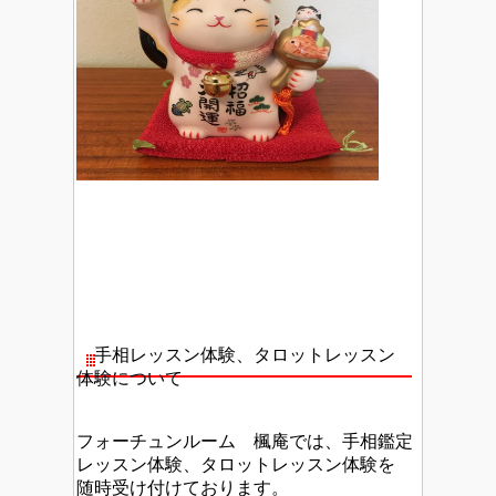
手相レッスン体験、タロットレッスン
体験について
フォーチュンルーム 楓庵では、手相鑑定
レッスン体験、タロットレッスン体験を
随時受け付けております。