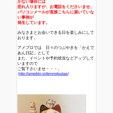
かない場合には
恐れ入りますが、お電話をくださいませ。
パソコンメールが直接こちらに届いていな
い事例が
発生しています。
みなさまとお会いできる日を楽しみにして
おります。
アメブロでは 日々のつぶやきを「かえで
あん日記」として
また、イベントや予約状況などアップして
いますので
ご覧下さいませ・・・。
http://ameblo.jp/tennotsutae/